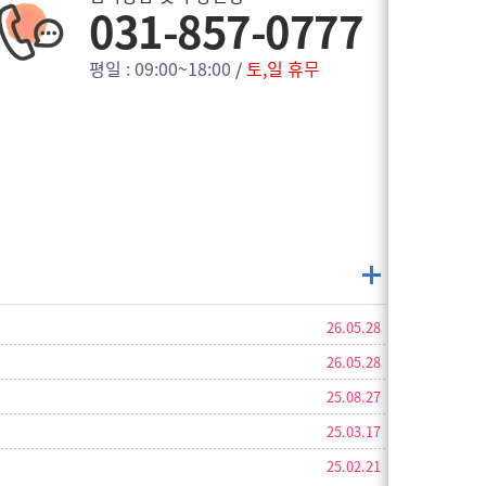
031-857-0777
평일 : 09:00~18:00
/
토,일 휴무
26.05.28
26.05.28
25.08.27
25.03.17
25.02.21