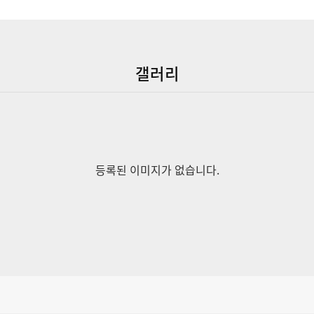
갤러리
등록된 이미지가 없습니다.